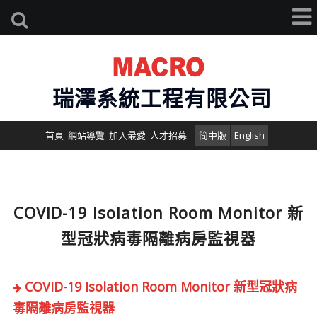
瑞澤系統工程有限公司
首頁
網站導覽
加入最愛
人才招募
简中版
English
COVID-19 Isolation Room Monitor 新
型冠狀病毒隔離病房監視器
COVID-19 Isolation Room Monitor 新型冠狀病
毒隔離病房監視器