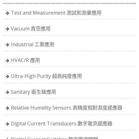
Test and Measurement 測試和測量應用
Vacuum 真空應用
Industrial 工業應用
HVAC/R 應用
Ultra-High Purity 超高純度應用
Sanitary 衛生級應用
Relative Humidity Sensors 高精度相對濕度感應器
Digital Current Transducers 數字電流感應器