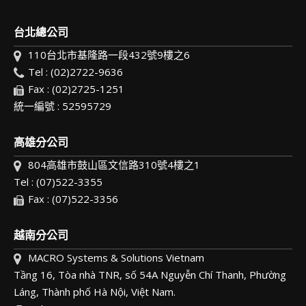
台北總公司
110台北市基隆路一段432號9樓之6
Tel : (02)2722-9636
Fax : (02)2725-1251
統一編號 : 52595729
高雄分公司
804高雄市鼓山區文信路310號4樓之1
Tel : (07)522-3355
Fax : (07)522-3356
越南分公司
MACRO Systems & Solutions Vietnam
Tầng 16, Tòa nhà TNR, số 54A Nguyễn Chí Thanh, Phường
Láng, Thành phố Hà Nội, Việt Nam.