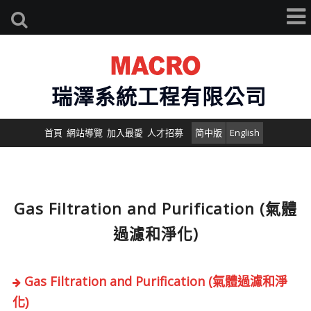
瑞澤系統工程有限公司
首頁
網站導覽
加入最愛
人才招募
简中版
English
Gas Filtration and Purification (氣體
過濾和淨化)
Gas Filtration and Purification (氣體過濾和淨
化)