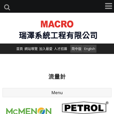
瑞澤系統工程有限公司
首頁
網站導覽
加入最愛
人才招募
简中版
English
流量計
Menu