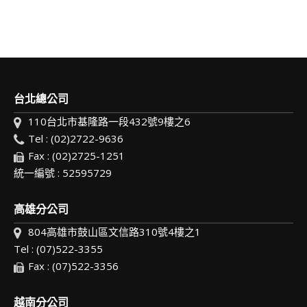
台北總公司
110台北市基隆路一段432號9樓之6
Tel : (02)2722-9636
Fax : (02)2725-1251
統一編號 : 52595729
高雄分公司
804高雄市鼓山區文信路310號4樓之1
Tel : (07)522-3355
Fax : (07)522-3356
越南分公司