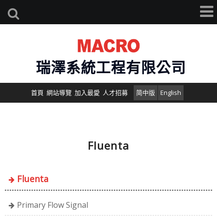
瑞澤系統工程有限公司
首頁
網站導覽
加入最愛
人才招募
简中版
English
Fluenta
Fluenta
Primary Flow Signal