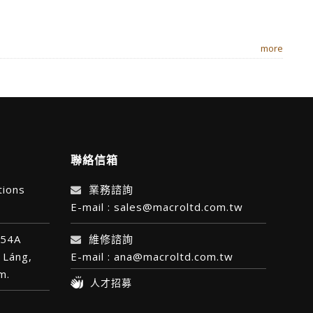
more
聯絡信箱
tions
業務諮詢
E-mail : sales@macroltd.com.tw
 54A
維修諮詢
 Láng,
E-mail : ana@macroltd.com.tw
am.
人才招募