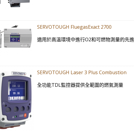
SERVOTOUGH FluegasExact 2700
適用於高溫環境中進行O2和可燃物測量的先
SERVOTOUGH Laser 3 Plus Combustion
全功能TDL監控器提供全範圍的燃氣測量