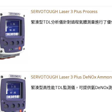
SERVOTOUGH Laser 3 Plus Process
緊湊型TDL分析儀針對過程氣體測量進行了
SERVOTOUGH Laser 3 Plus DeNOx Ammon
緊湊型高性能TDL監測儀，可提供氨DeNOx