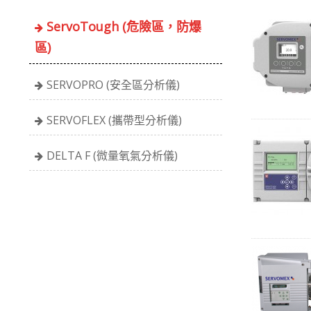
ServoTough (危險區，防爆
區)
SERVOPRO (安全區分析儀)
SERVOFLEX (攜帶型分析儀)
DELTA F (微量氧氣分析儀)