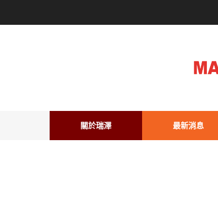
關於瑞澤
最新消息