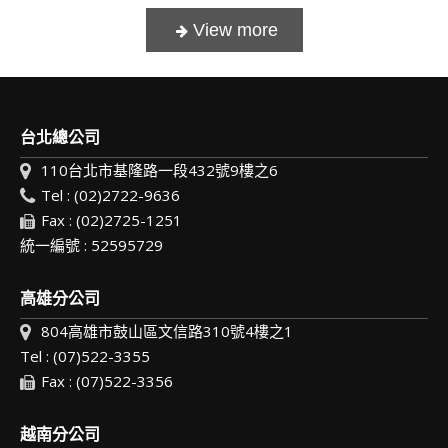
台北總公司
110台北市基隆路一段432號9樓之6
Tel : (02)2722-9636
Fax : (02)2725-1251
統一編號 : 52595729
高雄分公司
804高雄市鼓山區文信路310號4樓之1
Tel : (07)522-3355
Fax : (07)522-3356
越南分公司