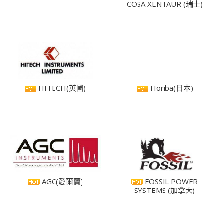
COSA XENTAUR (瑞士)
HITECH(英國)
Horiba(日本)
AGC(愛爾蘭)
FOSSIL POWER
SYSTEMS (加拿大)