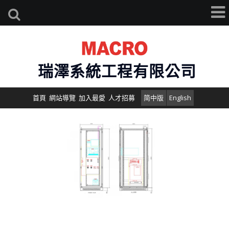
瑞澤系統工程有限公司
首頁
網站導覽
加入最愛
人才招募
简中版
English