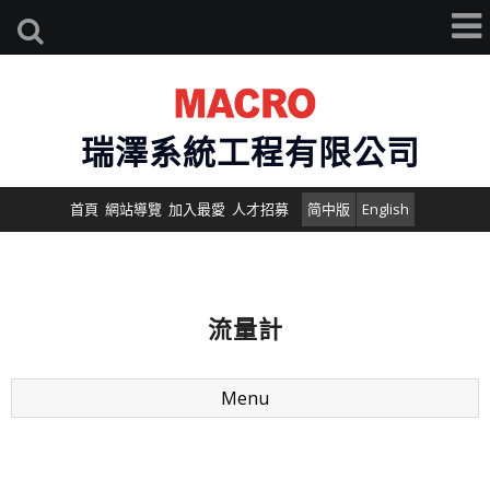
瑞澤系統工程有限公司
首頁
網站導覽
加入最愛
人才招募
简中版
English
流量計
Menu