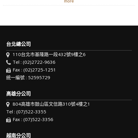
more
台北總公司
110台北市基隆路一段432號9樓之6
Tel : (02)2722-9636
Fax : (02)2725-1251
統一編號 : 52595729
高雄分公司
804高雄市鼓山區文信路310號4樓之1
Tel : (07)522-3355
Fax : (07)522-3356
越南分公司