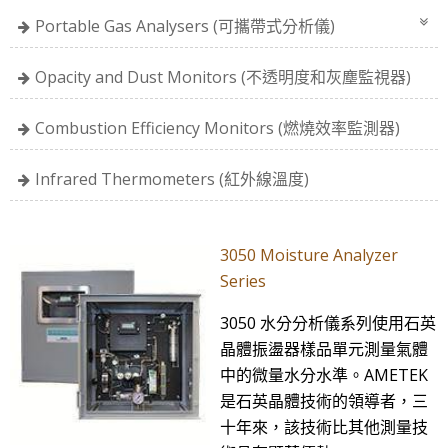
Portable Gas Analysers (可攜帶式分析儀)
Opacity and Dust Monitors (不透明度和灰塵監視器)
Combustion Efficiency Monitors (燃燒效率監測器)
Infrared Thermometers (紅外線溫度)
3050 Moisture Analyzer
Series
3050 水分分析儀系列使用石英
晶體振盪器樣品單元測量氣體
中的微量水分水準。AMETEK
是石英晶體技術的領導者，三
十年來，該技術比其他測量技