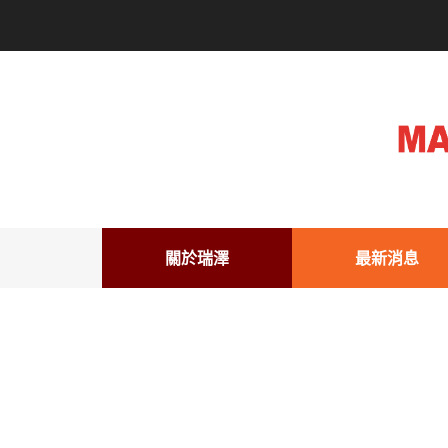
關於瑞澤
最新消息