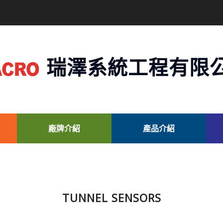
瑞澤系統工程有限
廠牌介紹
產品介紹
TUNNEL SENSORS