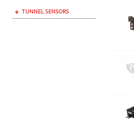
TUNNEL SENSORS