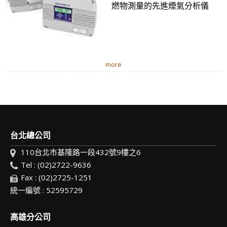
燃物測量的先進煙氣分析儀
more
台北總公司
110台北市基隆路一段432號9樓之6
Tel : (02)2722-9636
Fax : (02)2725-1251
統一編號 : 52595729
高雄分公司