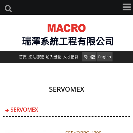
瑞澤系統工程有限公司
首頁
網站導覽
加入最愛
人才招募
简中版
English
SERVOMEX
SERVOMEX