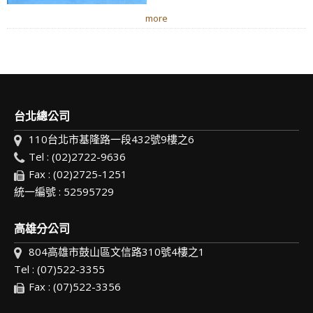
more
台北總公司
110台北市基隆路一段432號9樓之6
Tel : (02)2722-9636
Fax : (02)2725-1251
統一編號 : 52595729
高雄分公司
804高雄市鼓山區文信路310號4樓之1
Tel : (07)522-3355
Fax : (07)522-3356