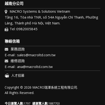
越南分公司
MACRO Systems & Solutions Vietnam
Tầng 16, Tòa nhà TNR, số 54A Nguyễn Chí Thanh, Phường
Láng, Thành phố Hà Nội, Việt Nam.
Tel :0982005845
聯絡信箱
業務諮詢
E-mail : sales@macroltd.com.tw
維修諮詢
E-mail : ana@macroltd.com.tw
人才招募
Copyright © 2026 MACRO瑞澤系統工程有限公司.
All Rights Reserved.
今日瀏覽人數:
1797
總瀏覽人數:
1887703