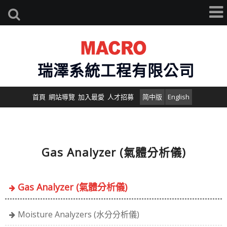
瑞澤系統工程有限公司
首頁
網站導覽
加入最愛
人才招募
简中版
English
Gas Analyzer (氣體分析儀)
Gas Analyzer (氣體分析儀)
Moisture Analyzers (水分分析儀)