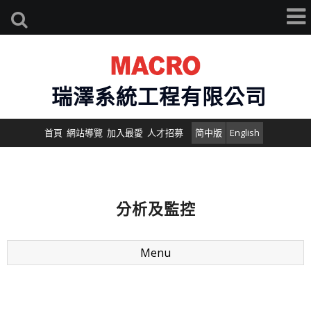
瑞澤系統工程有限公司
首頁
網站導覽
加入最愛
人才招募
简中版
English
分析及監控
Menu