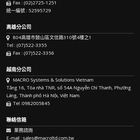
Fax : (02)2725-1251
統一編號 : 52595729
高雄分公司
804高雄市鼓山區文信路310號4樓之1
Tel : (07)522-3355
Fax : (07)522-3356
越南分公司
MACRO Systems & Solutions Vietnam
Tầng 16, Tòa nhà TNR, số 54A Nguyễn Chí Thanh, Phường
Láng, Thành phố Hà Nội, Việt Nam.
Tel :0982005845
聯絡信箱
業務諮詢
E-mail : sales@macroltd.com.tw