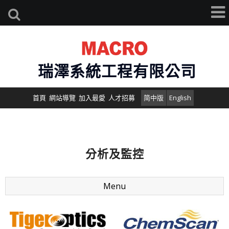
瑞澤系統工程有限公司
首頁
網站導覽
加入最愛
人才招募
简中版
English
分析及監控
Menu