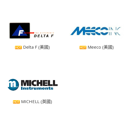
Delta F (美國)
Meeco (美國)
MICHELL (英國)