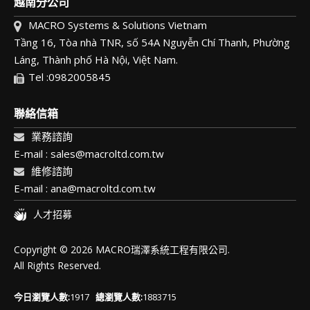
越南分公司
MACRO Systems & Solutions Vietnam
Tầng 16, Tòa nhà TNR, số 54A Nguyễn Chí Thanh, Phường
Láng, Thành phố Hà Nội, Việt Nam.
Tel :0982005845
聯絡信箱
業務諮詢
E-mail : sales@macroltd.com.tw
維修諮詢
E-mail : ana@macroltd.com.tw
人才招募
Copyright © 2026 MACRO瑞澤系統工程有限公司.
All Rights Reserved.
今日瀏覽人數:
1917
總瀏覽人數:
1883715