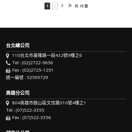
1
2
共 18 筆
台北總公司
110台北市基隆路一段432號9樓之6
Tel : (02)2722-9636
Fax : (02)2725-1251
統一編號 : 52595729
高雄分公司
804高雄市鼓山區文信路310號4樓之1
Tel : (07)522-3355
Fax : (07)522-3356