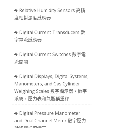
Relative Humidity Sensors 高精
度相對濕度感應器
Digital Current Transducers 數
字電流感應器
Digital Current Switches 數字電
流開關
Digital Displays, Digital Systems,
Manometers, and Gas Cylinder
Weighing Scales 數字顯示器，數字
系統，壓力表和氣瓶稱重秤
Digital Pressure Manometer
and Dual Channel Meter 數字壓力
計和雙通道儀表