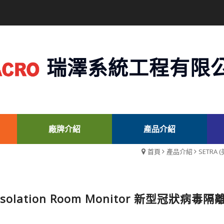
瑞澤系統工程有限
廠牌介紹
產品介紹
首頁
產品介紹
SETRA 
9 Isolation Room Monitor 新型冠狀病