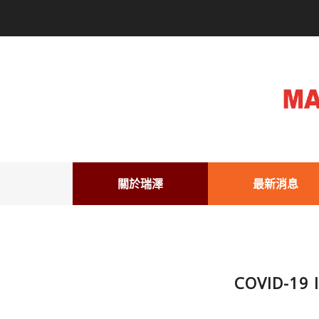
關於瑞澤
最新消息
COVID-1