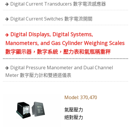
Digital Current Transducers 數字電流感應器
Digital Current Switches 數字電流開關
Digital Displays, Digital Systems,
Manometers, and Gas Cylinder Weighing Scales
數字顯示器，數字系統，壓力表和氣瓶稱重秤
Digital Pressure Manometer and Dual Channel
Meter 數字壓力計和雙通道儀表
Model: 370,470
氣壓壓力
絕對壓力