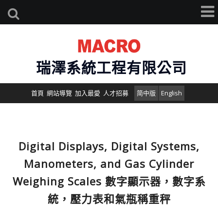
瑞澤系統工程有限公司
首頁
網站導覽
加入最愛
人才招募
简中版
English
Digital Displays, Digital Systems,
Manometers, and Gas Cylinder
Weighing Scales 數字顯示器，數字系
統，壓力表和氣瓶稱重秤