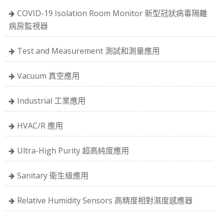
COVID-19 Isolation Room Monitor 新型冠狀病毒隔離
病房監視器
Test and Measurement 測試和測量應用
Vacuum 真空應用
Industrial 工業應用
HVAC/R 應用
Ultra-High Purity 超高純度應用
Sanitary 衛生級應用
Relative Humidity Sensors 高精度相對濕度感應器