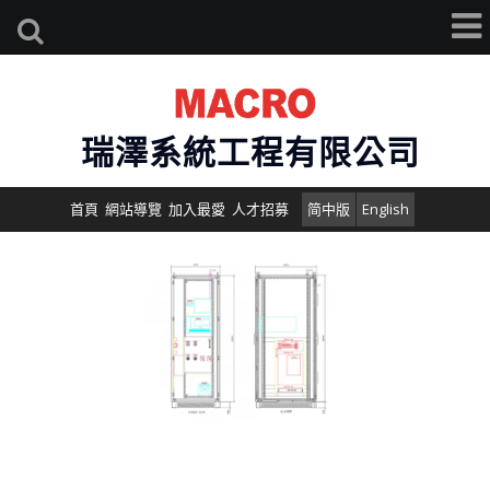
瑞澤系統工程有限公司
首頁
網站導覽
加入最愛
人才招募
简中版
English