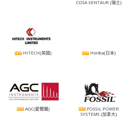
COSA XENTAUR (瑞士)
HITECH(英國)
Horiba(日本)
AGC(愛爾蘭)
FOSSIL POWER
SYSTEMS (加拿大)