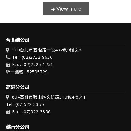
台北總公司
110台北市基隆路一段432號9樓之6
Tel : (02)2722-9636
Fax : (02)2725-1251
統一編號 : 52595729
高雄分公司
804高雄市鼓山區文信路310號4樓之1
Tel : (07)522-3355
Fax : (07)522-3356
越南分公司