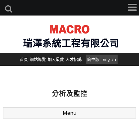
瑞澤系統工程有限公司
首頁
網站導覽
加入最愛
人才招募
简中版
English
分析及監控
Menu