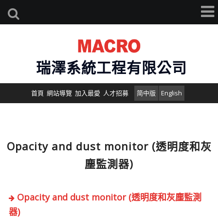
瑞澤系統工程有限公司
首頁
網站導覽
加入最愛
人才招募
简中版
English
Opacity and dust monitor (透明度和灰
塵監測器)
Opacity and dust monitor (透明度和灰塵監測
器)