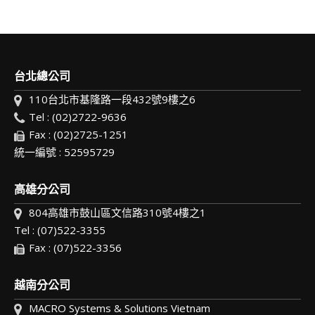
台北總公司
110台北市基隆路一段432號9樓之6
Tel : (02)2722-9636
Fax : (02)2725-1251
統一編號 : 52595729
高雄分公司
804高雄市鼓山區文信路310號4樓之1
Tel : (07)522-3355
Fax : (07)522-3356
越南分公司
MACRO Systems & Solutions Vietnam