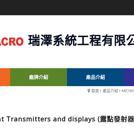
瑞澤系統工程有限
廠牌介紹
產品介紹
首頁
產品介紹
MICHE
nt Transmitters and displays (露點