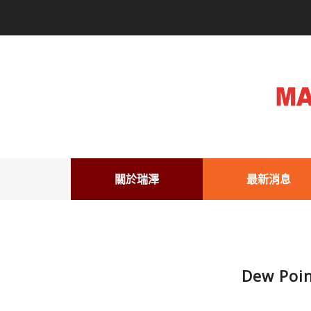
關於瑞澤
最新消息
Dew Poi