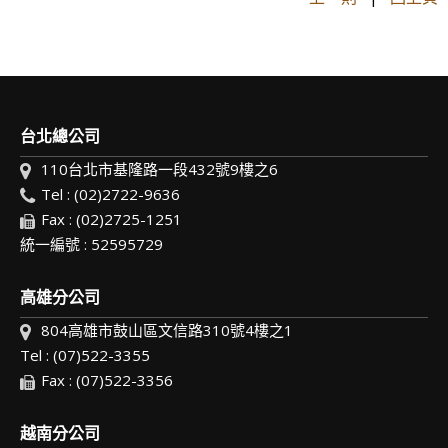
台北總公司
110台北市基隆路一段432號9樓之6
Tel : (02)2722-9636
Fax : (02)2725-1251
統一編號 : 52595729
高雄分公司
804高雄市鼓山區文信路310號4樓之1
Tel : (07)522-3355
Fax : (07)522-3356
越南分公司