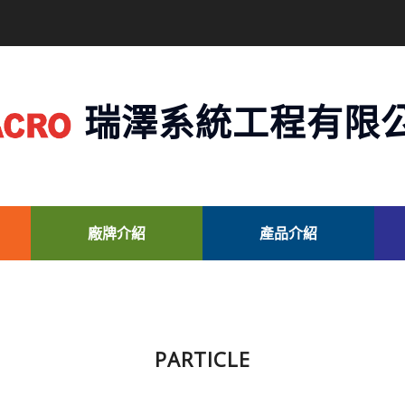
瑞澤系統工程有限
廠牌介紹
產品介紹
PARTICLE