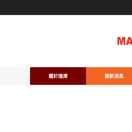
關於瑞澤
最新消息