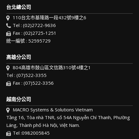
台北總公司
110台北市基隆路一段432號9樓之6
Tel : (02)2722-9636
Fax : (02)2725-1251
統一編號 : 52595729
高雄分公司
804高雄市鼓山區文信路310號4樓之1
Tel : (07)522-3355
Fax : (07)522-3356
越南分公司
MACRO Systems & Solutions Vietnam
Tầng 16, Tòa nhà TNR, số 54A Nguyễn Chí Thanh, Phường
Láng, Thành phố Hà Nội, Việt Nam.
Tel :0982005845