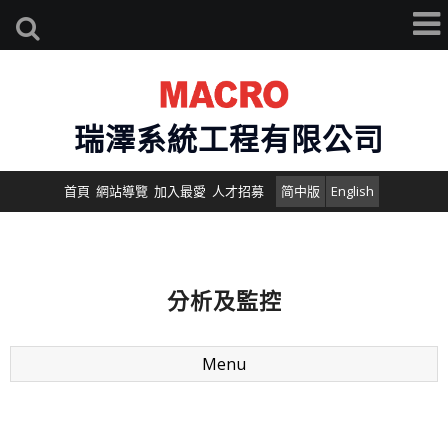
瑞澤系統工程有限公司
首頁
網站導覽
加入最愛
人才招募
简中版
English
分析及監控
Menu