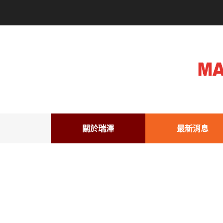
關於瑞澤
最新消息