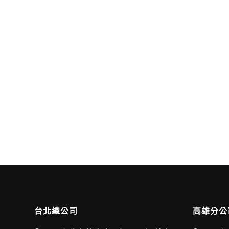
台北總公司
高雄分公