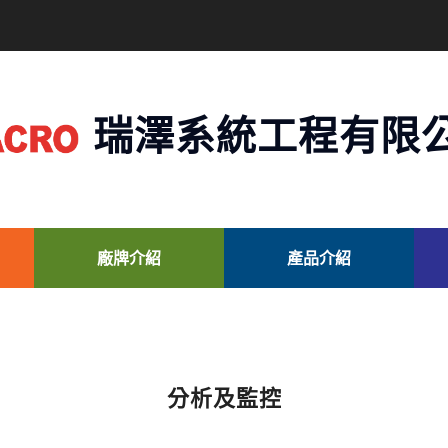
瑞澤系統工程有限
廠牌介紹
產品介紹
分析及監控