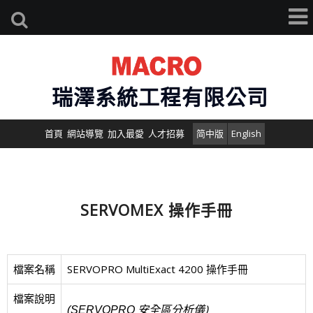
瑞澤系統工程有限公司
首頁
網站導覽
加入最愛
人才招募
简中版
English
SERVOMEX 操作手冊
檔案名稱
SERVOPRO MultiExact 4200 操作手冊
檔案說明
安全區分析儀)
(SERVOPRO