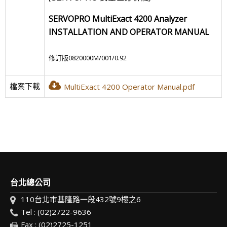
SERVOPRO MultiExact 4200 Analyzer
INSTALLATION AND OPERATOR MANUAL
修訂版0820000M/001/0.92
檔案下載
MultiExact 4200 Operator Manual.pdf
台北總公司
110台北市基隆路一段432號9樓之6
Tel : (02)2722-9636
Fax : (02)2725-1251